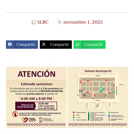
SLRC
noviembre 1, 2025
Compartir
Compartir
Compartir