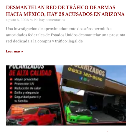
DESMANTELAN RED DE TRÁFICO DE ARMAS
HACIA MÉXICO; HAY 28 ACUSADOS EN ARIZONA
agosto 6, 2026
No hay comentarios
Una investigación de aproximadamente dos años permitió a
autoridades federales de Estados Unidos desmantelar una presunta
red dedicada a la compra y tráfico ilegal de
Leer más »