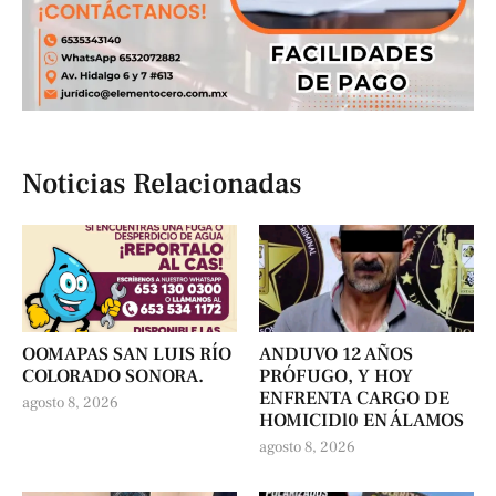
Noticias Relacionadas
OOMAPAS SAN LUIS RÍO
ANDUVO 12 AÑOS
COLORADO SONORA.
PRÓFUGO, Y HOY
ENFRENTA CARGO DE
agosto 8, 2026
HOMICIDl0 EN ÁLAMOS
agosto 8, 2026