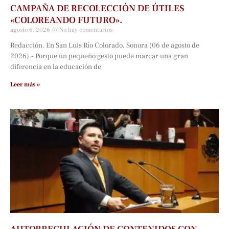
CAMPAÑA DE RECOLECCIÓN DE ÚTILES
«COLOREANDO FUTURO».
agosto 6, 2026
No hay comentarios
Redacción. En San Luis Río Colorado, Sonora (06 de agosto de
2026).- Porque un pequeño gesto puede marcar una gran
diferencia en la educación de
Leer más »