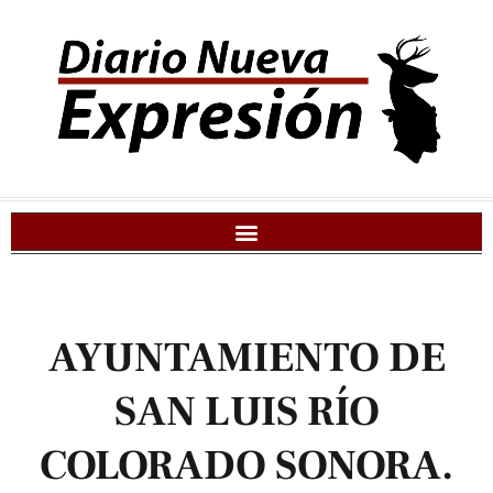
AYUNTAMIENTO DE
SAN LUIS RÍO
COLORADO SONORA.