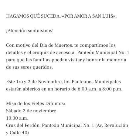
HAGAMOS QUÉ SUCEDA, «POR AMOR A SAN LUIS».
¡Atención sanluisinos!
Con motivo del Día de Muertos, te compartimos los
detalles y el croquis de acceso al Panteón Municipal No. 1
para que las familias puedan visitar y honrar la memoria
de sus seres queridos.
Este 1ro y 2 de Noviembre, los Panteones Municipales
estarán abiertos en un horario de 6:00 a.m. a 8:00 p.m.
Misa de los Fieles Difuntos:
Sábado 2 de noviembre
10:00 a.m.
Cruz del Perdón, Panteón Municipal No. 1 (Av. Revolución
y Calle 40)