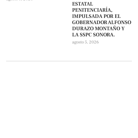
ESTATAL
PENITENCIARÍA,
IMPULSADA POR EL
GOBERNADOR ALFONSO
DURAZO MONTAÑO Y
LA SSPC SONORA.
agosto 5, 2026