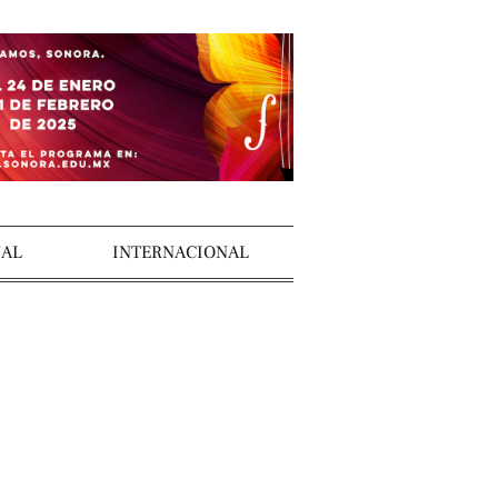
AL
INTERNACIONAL