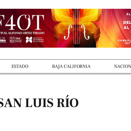
ESTADO
BAJA CALIFORNIA
NACION
AN LUIS RÍO