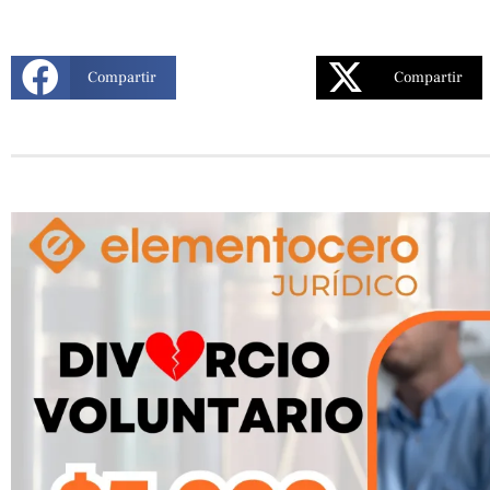
Compartir
Compartir