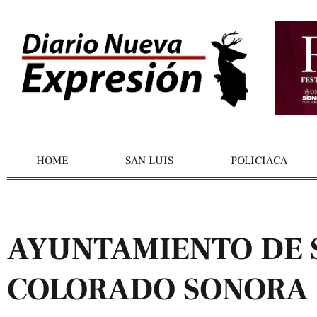
HOME
SAN LUIS
POLICIACA
AYUNTAMIENTO DE S
COLORADO SONORA