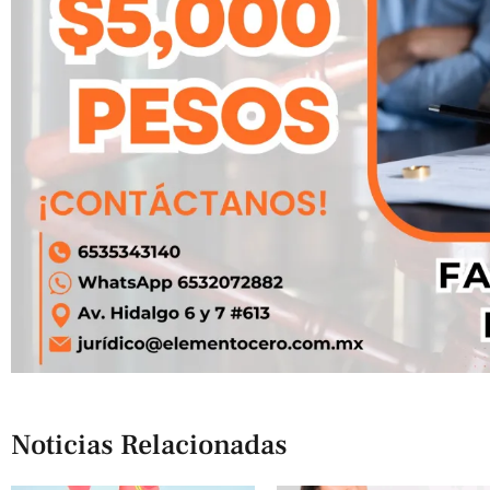
Noticias Relacionadas