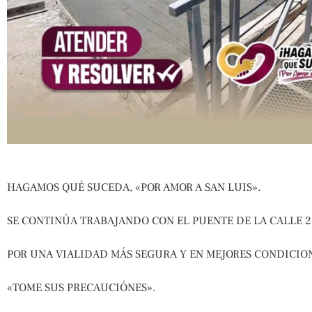
HAGAMOS QUÉ SUCEDA, «POR AMOR A SAN LUIS».
SE CONTINÚA TRABAJANDO CON EL PUENTE DE LA CALLE 2
POR UNA VIALIDAD MÁS SEGURA Y EN MEJORES CONDICION
«TOME SUS PRECAUCIÓNES».