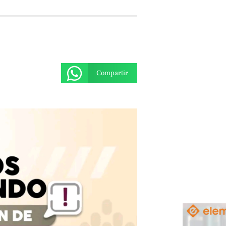
Compartir