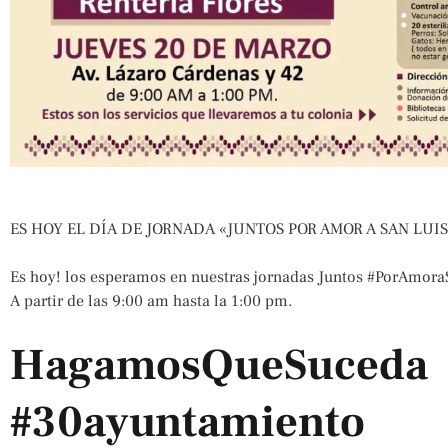
ES HOY EL DÍA DE JORNADA «JUNTOS POR AMOR A SAN LUIS
Es hoy! los esperamos en nuestras jornadas Juntos #PorAmora
A partir de las 9:00 am hasta la 1:00 pm.
HagamosQueSuceda
#30ayuntamiento