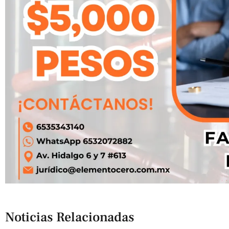
Noticias Relacionadas