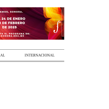
AL
INTERNACIONAL