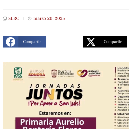
SLRC
marzo 20, 2025
Compartir
Compartir