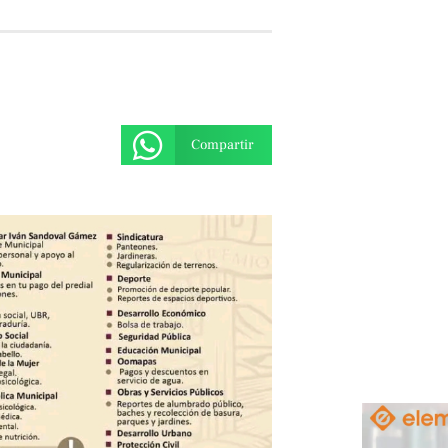
Compartir