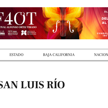
ESTADO
BAJA CALIFORNIA
NACION
AN LUIS RÍO