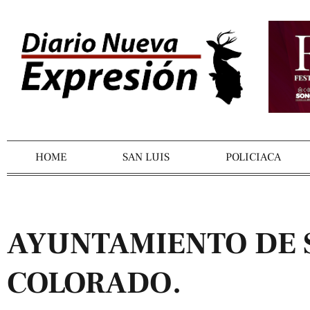
HOME
SAN LUIS
POLICIACA
AYUNTAMIENTO DE S
COLORADO.