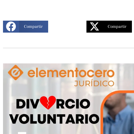
Compartir
Compartir