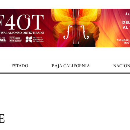
ESTADO
BAJA CALIFORNIA
NACION
E