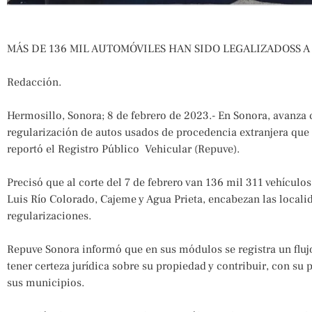
MÁS DE 136 MIL AUTOMÓVILES HAN SIDO LEGALIZADOSS A
Redacción.
Hermosillo, Sonora; 8 de febrero de 2023.- En Sonora, avanza
regularización de autos usados de procedencia extranjera que
reportó el Registro Público Vehicular (Repuve).
Precisó que al corte del 7 de febrero van 136 mil 311 vehículo
Luis Río Colorado, Cajeme y Agua Prieta, encabezan las loca
regularizaciones.
Repuve Sonora informó que en sus módulos se registra un fluj
tener certeza jurídica sobre su propiedad y contribuir, con su 
sus municipios.