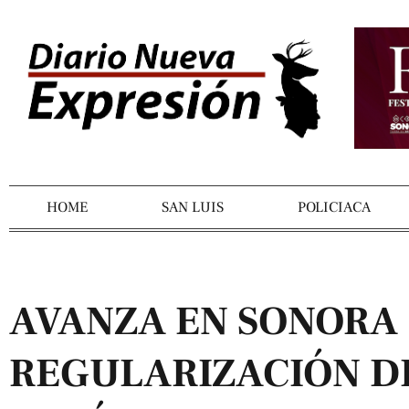
HOME
SAN LUIS
POLICIACA
AVANZA EN SONORA
REGULARIZACIÓN D