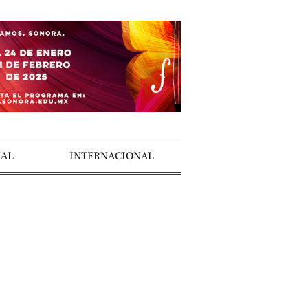
AL
INTERNACIONAL