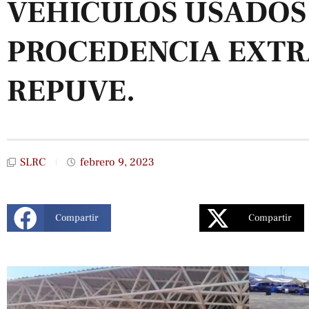
VEHÍCULOS USADOS
PROCEDENCIA EXTR
REPUVE.
SLRC
febrero 9, 2023
Compartir
Compartir