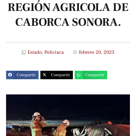
REGIÓN AGRICOLA DE
CABORCA SONORA.
Estado
,
Policiaca
febrero 20, 2023
Compartir
Compartir
Compartir