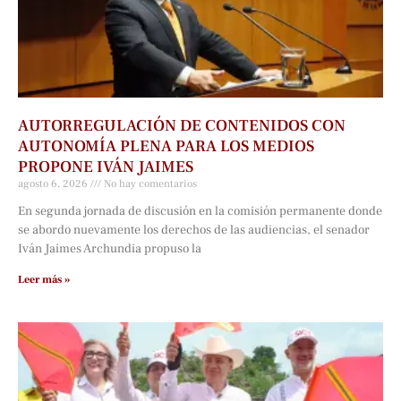
AUTORREGULACIÓN DE CONTENIDOS CON
AUTONOMÍA PLENA PARA LOS MEDIOS
PROPONE IVÁN JAIMES
agosto 6, 2026
No hay comentarios
En segunda jornada de discusión en la comisión permanente donde
se abordo nuevamente los derechos de las audiencias, el senador
Iván Jaimes Archundia propuso la
Leer más »