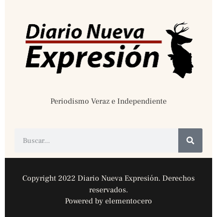
Periodismo Veraz e Independiente
Copyright 2022 Diario Nueva Expresión. Derechos
reservados.
Powered by elementocero