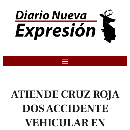
ATIENDE CRUZ ROJA
DOS ACCIDENTE
VEHICULAR EN