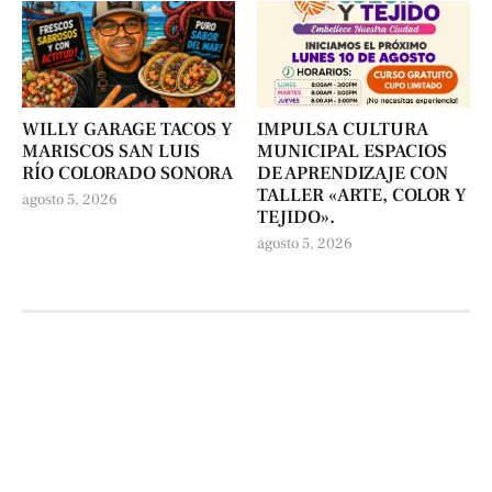
WILLY GARAGE TACOS Y
IMPULSA CULTURA
MARISCOS SAN LUIS
MUNICIPAL ESPACIOS
RÍO COLORADO SONORA
DE APRENDIZAJE CON
TALLER «ARTE, COLOR Y
agosto 5, 2026
TEJIDO».
agosto 5, 2026