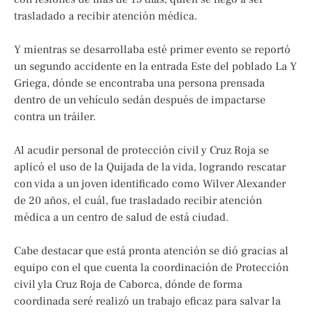
trasladado a recibir atención médica.
Y mientras se desarrollaba esté primer evento se reportó
un segundo accidente en la entrada Este del poblado La Y
Griega, dónde se encontraba una persona prensada
dentro de un vehículo sedán después de impactarse
contra un tráiler.
Al acudir personal de protección civil y Cruz Roja se
aplicó el uso de la Quijada de la vida, logrando rescatar
con vida a un joven identificado como Wilver Alexander
de 20 años, el cuál, fue trasladado recibir atención
médica a un centro de salud de está ciudad.
Cabe destacar que está pronta atención se dió gracias al
equipo con el que cuenta la coordinación de Protección
civil yla Cruz Roja de Caborca, dónde de forma
coordinada seré realizó un trabajo eficaz para salvar la