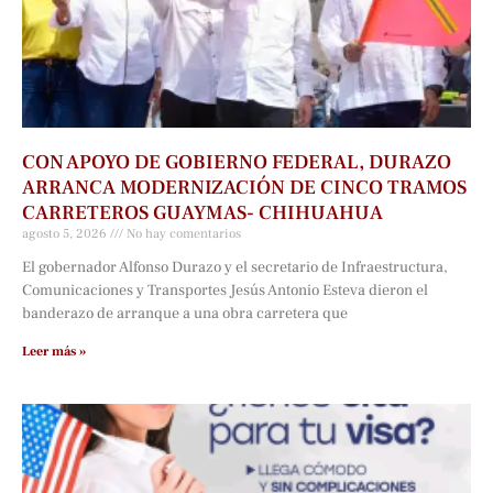
CON APOYO DE GOBIERNO FEDERAL, DURAZO
ARRANCA MODERNIZACIÓN DE CINCO TRAMOS
CARRETEROS GUAYMAS- CHIHUAHUA
agosto 5, 2026
No hay comentarios
El gobernador Alfonso Durazo y el secretario de Infraestructura,
Comunicaciones y Transportes Jesús Antonio Esteva dieron el
banderazo de arranque a una obra carretera que
Leer más »