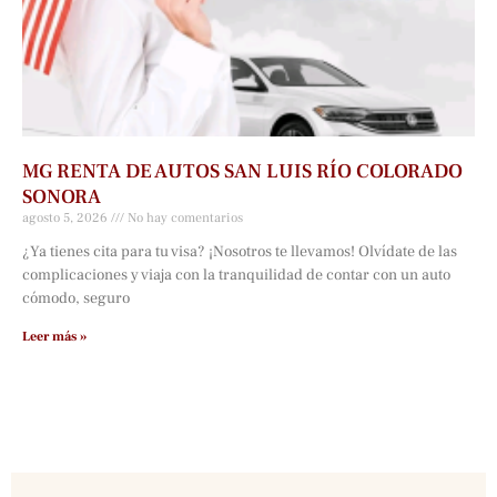
MG RENTA DE AUTOS SAN LUIS RÍO COLORADO
SONORA
agosto 5, 2026
No hay comentarios
¿Ya tienes cita para tu visa? ¡Nosotros te llevamos! Olvídate de las
complicaciones y viaja con la tranquilidad de contar con un auto
cómodo, seguro
Leer más »