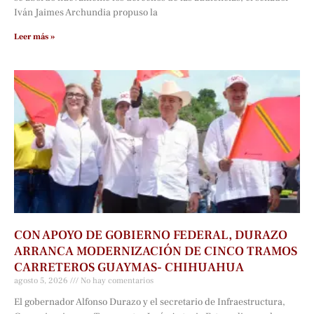
Iván Jaimes Archundia propuso la
Leer más »
CON APOYO DE GOBIERNO FEDERAL, DURAZO
ARRANCA MODERNIZACIÓN DE CINCO TRAMOS
CARRETEROS GUAYMAS- CHIHUAHUA
agosto 5, 2026
No hay comentarios
El gobernador Alfonso Durazo y el secretario de Infraestructura,