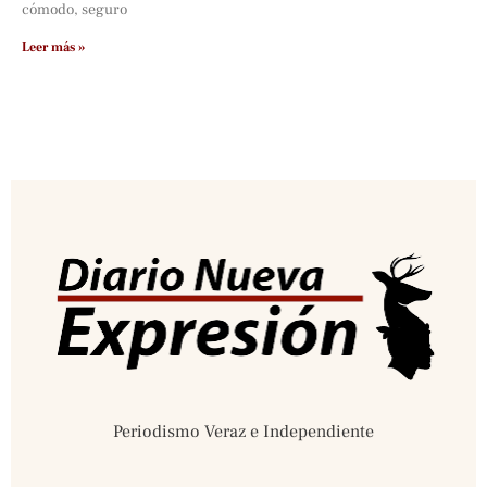
cómodo, seguro
Leer más »
Periodismo Veraz e Independiente