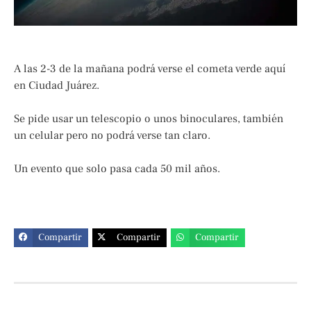
A las 2-3 de la mañana podrá verse el cometa verde aquí
en Ciudad Juárez.
Se pide usar un telescopio o unos binoculares, también
un celular pero no podrá verse tan claro.
Un evento que solo pasa cada 50 mil años.
Compartir
Compartir
Compartir