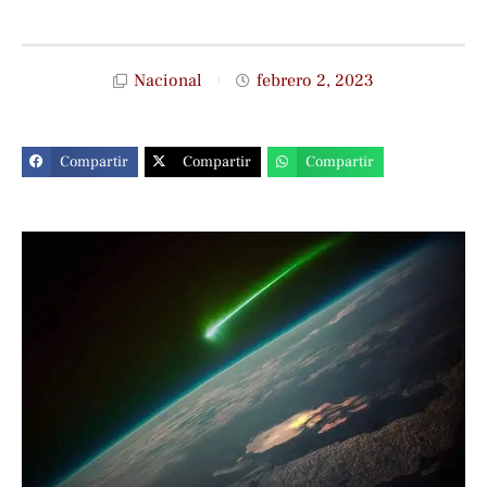
Nacional
febrero 2, 2023
Compartir
Compartir
Compartir