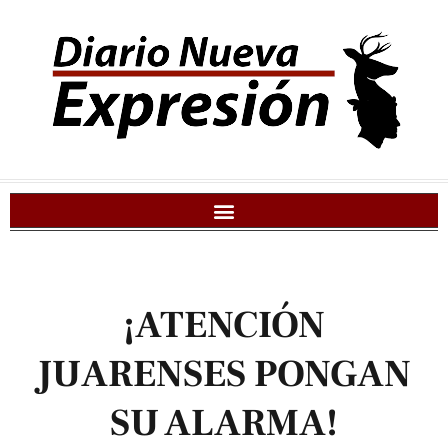
¡ATENCIÓN
JUARENSES PONGAN
SU ALARMA!