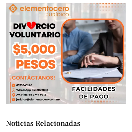
Noticias Relacionadas