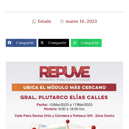
Estado
marzo 16, 2023
Compartir
Compartir
Compartir