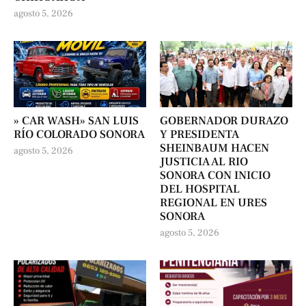
agosto 5, 2026
» CAR WASH» SAN LUIS
GOBERNADOR DURAZO
RÍO COLORADO SONORA
Y PRESIDENTA
SHEINBAUM HACEN
agosto 5, 2026
JUSTICIA AL RIO
SONORA CON INICIO
DEL HOSPITAL
REGIONAL EN URES
SONORA
agosto 5, 2026