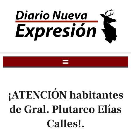
¡ATENCIÓN habitantes
de Gral. Plutarco Elías
Calles!.