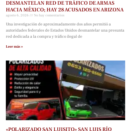
DESMANTELAN RED DE TRÁFICO DE ARMAS
HACIA MÉXICO; HAY 28 ACUSADOS EN ARIZONA
agosto 6, 2026
No hay comentarios
Una investigación de aproximadamente dos años permitió a
autoridades federales de Estados Unidos desmantelar una presunta
red dedicada a la compra y tráfico ilegal de
Leer más »
«POLARIZADO SAN LUISITO» SAN LUIS RÍO