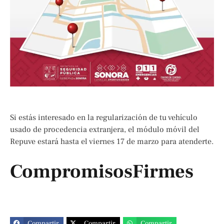
Si estás interesado en la regularización de tu vehículo
usado de procedencia extranjera, el módulo móvil del
Repuve estará hasta el viernes 17 de marzo para atenderte.
CompromisosFirmes
Compartir
Compartir
Compartir