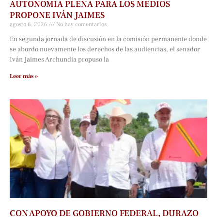
AUTONOMÍA PLENA PARA LOS MEDIOS
PROPONE IVÁN JAIMES
agosto 6, 2026
No hay comentarios
En segunda jornada de discusión en la comisión permanente donde
se abordo nuevamente los derechos de las audiencias, el senador
Iván Jaimes Archundia propuso la
Leer más »
CON APOYO DE GOBIERNO FEDERAL, DURAZO