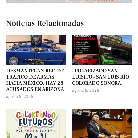
Noticias Relacionadas
DESMANTELAN RED DE
«POLARIZADO SAN
TRÁFICO DE ARMAS
LUISITO» SAN LUIS RÍO
HACIA MÉXICO; HAY 28
COLORADO SONORA.
ACUSADOS EN ARIZONA
agosto 6, 2026
agosto 6, 2026