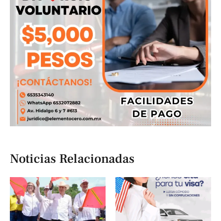
Noticias Relacionadas