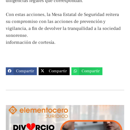
diligencias legales que correspondan.
Con estas acciones, la Mesa Estatal de Seguridad reitera
su compromiso con las acciones de prevención y
vigilancia, a fin de devolver la tranquilidad a la sociedad
sonorense.
información de cortesía.
Compartir
Compartir
Compartir