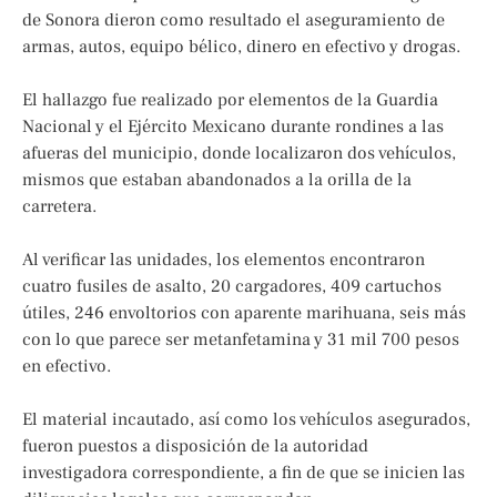
de Sonora dieron como resultado el aseguramiento de
armas, autos, equipo bélico, dinero en efectivo y drogas.
El hallazgo fue realizado por elementos de la Guardia
Nacional y el Ejército Mexicano durante rondines a las
afueras del municipio, donde localizaron dos vehículos,
mismos que estaban abandonados a la orilla de la
carretera.
Al verificar las unidades, los elementos encontraron
cuatro fusiles de asalto, 20 cargadores, 409 cartuchos
útiles, 246 envoltorios con aparente marihuana, seis más
con lo que parece ser metanfetamina y 31 mil 700 pesos
en efectivo.
El material incautado, así como los vehículos asegurados,
fueron puestos a disposición de la autoridad
investigadora correspondiente, a fin de que se inicien las