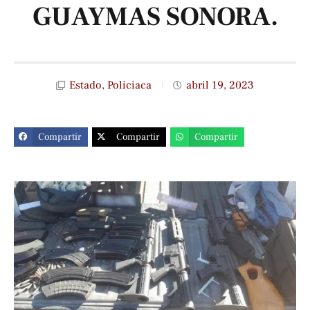
GUAYMAS SONORA.
Estado
,
Policiaca
abril 19, 2023
Compartir
Compartir
Compartir