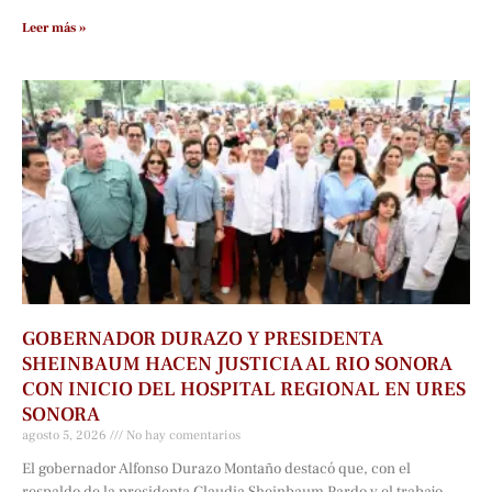
Leer más »
GOBERNADOR DURAZO Y PRESIDENTA
SHEINBAUM HACEN JUSTICIA AL RIO SONORA
CON INICIO DEL HOSPITAL REGIONAL EN URES
SONORA
agosto 5, 2026
No hay comentarios
El gobernador Alfonso Durazo Montaño destacó que, con el