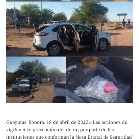
Guaymas, Sonora; 18 de abril de 2023.- Las acciones de
vigilancia y prevención del delito por parte de las
instituciones que conforman la Mesa Estatal de Seguridad