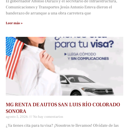
El gobernador Alfonso Durazo y el secretario de Infraestructura,
Comunicaciones y Transportes Jesús Antonio Esteva dieron el
banderazo de arranque a una obra carretera que
Leer más »
MG RENTA DE AUTOS SAN LUIS RÍO COLORADO
SONORA
agosto 5, 2026
No hay comentarios
¿Ya tienes cita para tu visa? ¡Nosotros te llevamos! Olvídate de las