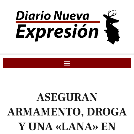
ASEGURAN
ARMAMENTO, DROGA
Y UNA «LANA» EN