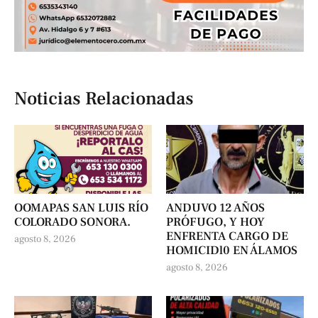
Noticias Relacionadas
OOMAPAS SAN LUIS RÍO
ANDUVO 12 AÑOS
COLORADO SONORA.
PRÓFUGO, Y HOY
ENFRENTA CARGO DE
agosto 8, 2026
HOMICIDl0 EN ÁLAMOS
agosto 8, 2026