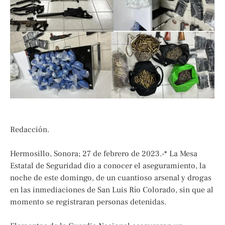
Redacción.
Hermosillo, Sonora; 27 de febrero de 2023.-* La Mesa
Estatal de Seguridad dio a conocer el aseguramiento, la
noche de este domingo, de un cuantioso arsenal y drogas
en las inmediaciones de San Luis Río Colorado, sin que al
momento se registraran personas detenidas.