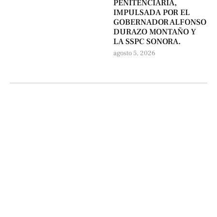
PENITENCIARÍA,
IMPULSADA POR EL
GOBERNADOR ALFONSO
DURAZO MONTAÑO Y
LA SSPC SONORA.
agosto 5, 2026