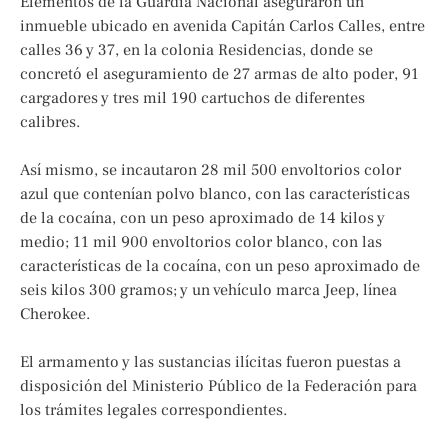
Elementos de la Guardia Nacional aseguraron un
inmueble ubicado en avenida Capitán Carlos Calles, entre
calles 36 y 37, en la colonia Residencias, donde se
concretó el aseguramiento de 27 armas de alto poder, 91
cargadores y tres mil 190 cartuchos de diferentes
calibres.
Así mismo, se incautaron 28 mil 500 envoltorios color
azul que contenían polvo blanco, con las características
de la cocaína, con un peso aproximado de 14 kilos y
medio; 11 mil 900 envoltorios color blanco, con las
características de la cocaína, con un peso aproximado de
seis kilos 300 gramos; y un vehículo marca Jeep, línea
Cherokee.
El armamento y las sustancias ilícitas fueron puestas a
disposición del Ministerio Público de la Federación para
los trámites legales correspondientes.