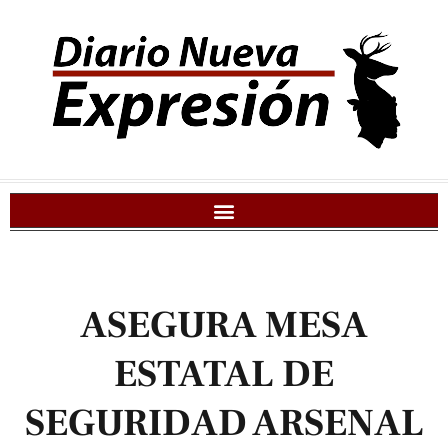
ASEGURA MESA
ESTATAL DE
SEGURIDAD ARSENAL