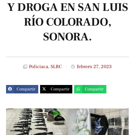
Y DROGA EN SAN LUIS
RÍO COLORADO,
SONORA.
Policiaca
,
SLRC
febrero 27, 2023
Compartir
Compartir
Compartir