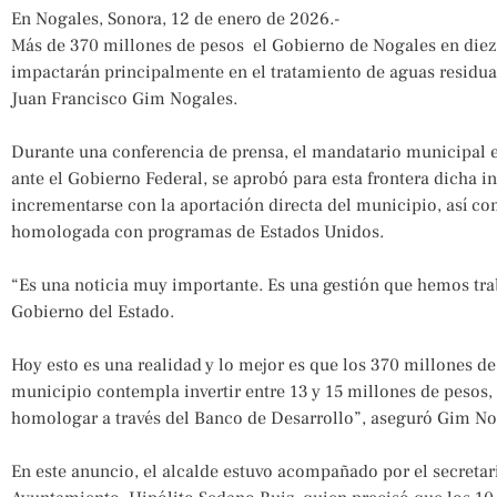
En Nogales, Sonora, 12 de enero de 2026.-
Más de 370 millones de pesos el Gobierno de Nogales en diez
impactarán principalmente en el tratamiento de aguas residual
Juan Francisco Gim Nogales.
Durante una conferencia de prensa, el mandatario municipal e
ante el Gobierno Federal, se aprobó para esta frontera dicha 
incrementarse con la aportación directa del municipio, así c
homologada con programas de Estados Unidos.
“Es una noticia muy importante. Es una gestión que hemos tra
Gobierno del Estado.
Hoy esto es una realidad y lo mejor es que los 370 millones d
municipio contempla invertir entre 13 y 15 millones de pesos
homologar a través del Banco de Desarrollo”, aseguró Gim No
En este anuncio, el alcalde estuvo acompañado por el secretar