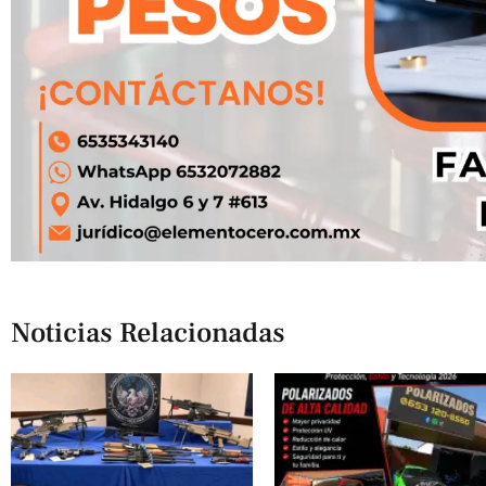
Noticias Relacionadas