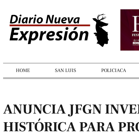
HOME
SAN LUIS
POLICIACA
ANUNCIA JFGN INVE
HISTÓRICA PARA P