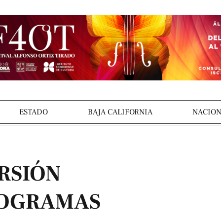
ESTADO
BAJA CALIFORNIA
NACION
RSIÓN
ROGRAMAS