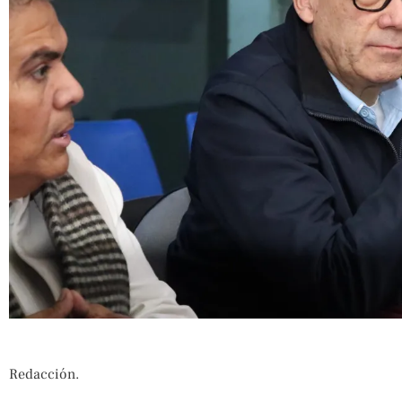
Redacción.