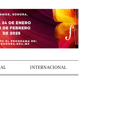
AL
INTERNACIONAL