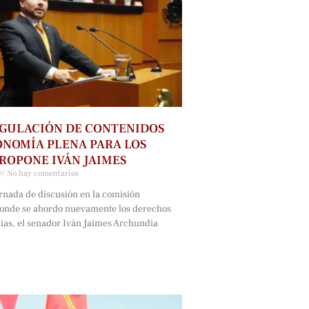
GULACIÓN DE CONTENIDOS
NOMÍA PLENA PARA LOS
ROPONE IVÁN JAIMES
No hay comentarios
rnada de discusión en la comisión
onde se abordo nuevamente los derechos
cias, el senador Iván Jaimes Archundia