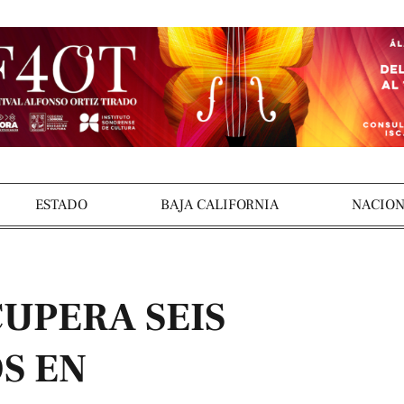
ESTADO
BAJA CALIFORNIA
NACION
CUPERA SEIS
S EN