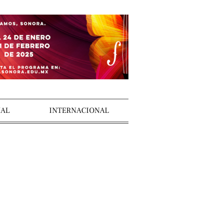
AL
INTERNACIONAL