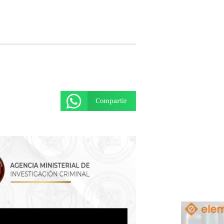
Compartir