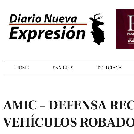
HOME
SAN LUIS
POLICIACA
AMIC – DEFENSA RE
VEHÍCULOS ROBADO