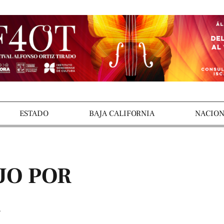
ESTADO
BAJA CALIFORNIA
NACION
UO POR
A