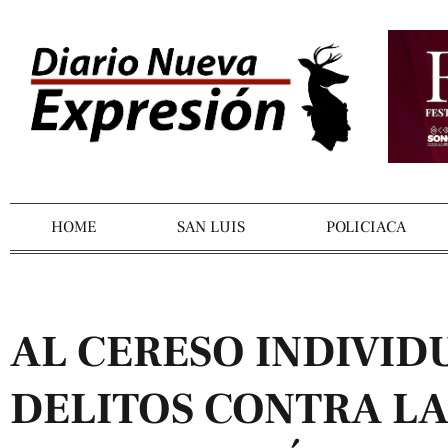
HOME
SAN LUIS
POLICIACA
AL CERESO INDIVID
DELITOS CONTRA L