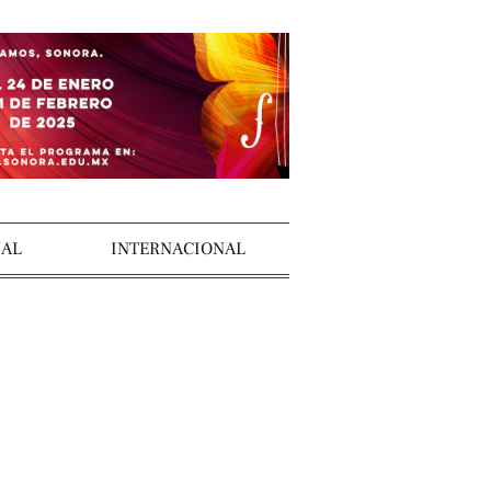
AL
INTERNACIONAL