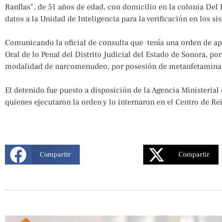
Ranflas”, de 51 años de edad, con domicilio en la colonia De
datos a la Unidad de Inteligencia para la verificación en los 
Comunicando la oficial de consulta que tenía una orden de ap
Oral de lo Penal del Distrito Judicial del Estado de Sonora, por
modalidad de narcomenudeo, por posesión de metanfetamina, g
El detenido fue puesto a disposición de la Agencia Ministerial
quienes ejecutaron la orden y lo internaron en el Centro de Re
Compartir
Compartir