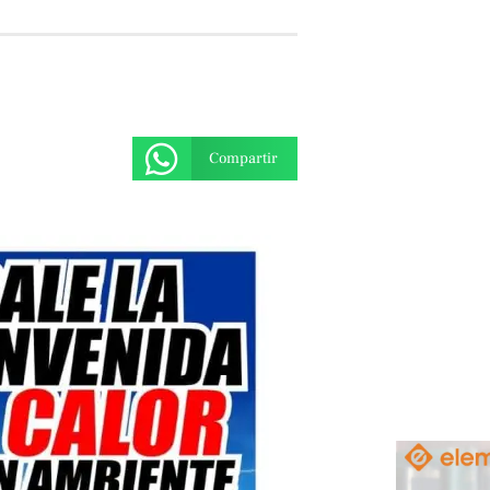
Compartir