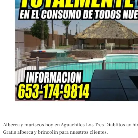
Alberca y mariscos hoy en Aguachiles Los Tres Diablitos av hi
Gratis alberca y brincolin para nuestros clientes.