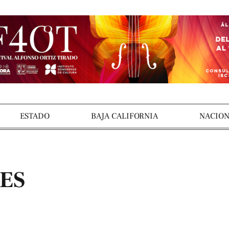
ESTADO
BAJA CALIFORNIA
NACION
ES