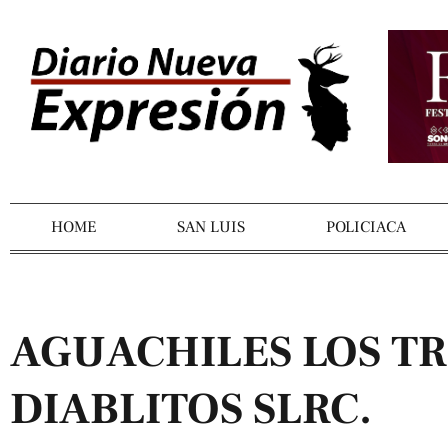
HOME
SAN LUIS
POLICIACA
AGUACHILES LOS TR
DIABLITOS SLRC.