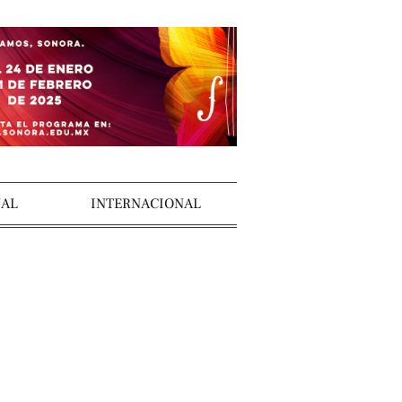
AL
INTERNACIONAL