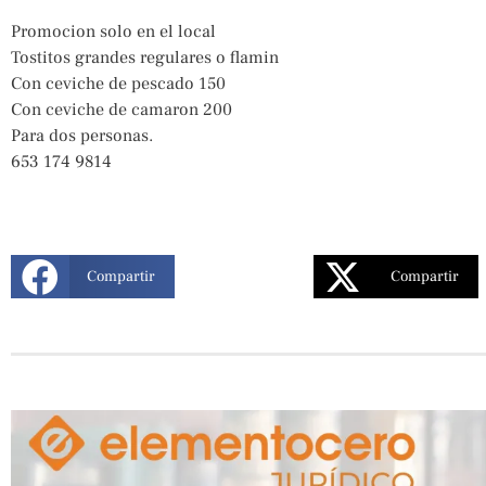
Promocion solo en el local
Tostitos grandes regulares o flamin
Con ceviche de pescado 150
Con ceviche de camaron 200
Para dos personas.
653 174 9814
Compartir
Compartir