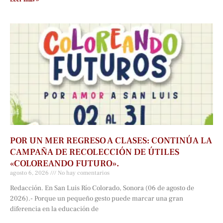
POR UN MER REGRESO A CLASES: CONTINÚA LA
CAMPAÑA DE RECOLECCIÓN DE ÚTILES
«COLOREANDO FUTURO».
agosto 6, 2026
No hay comentarios
Redacción. En San Luis Río Colorado, Sonora (06 de agosto de
2026).- Porque un pequeño gesto puede marcar una gran
diferencia en la educación de