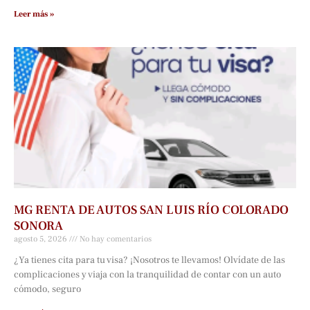
Leer más »
MG RENTA DE AUTOS SAN LUIS RÍO COLORADO
SONORA
agosto 5, 2026
No hay comentarios
¿Ya tienes cita para tu visa? ¡Nosotros te llevamos! Olvídate de las
complicaciones y viaja con la tranquilidad de contar con un auto
cómodo, seguro