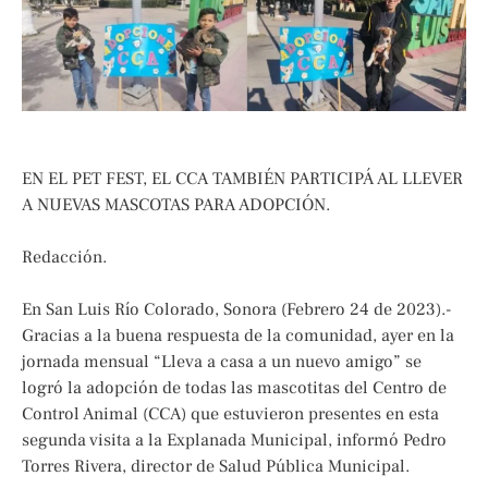
EN EL PET FEST, EL CCA TAMBIÉN PARTICIPÁ AL LLEVER
A NUEVAS MASCOTAS PARA ADOPCIÓN.
Redacción.
En San Luis Río Colorado, Sonora (Febrero 24 de 2023).-
Gracias a la buena respuesta de la comunidad, ayer en la
jornada mensual “Lleva a casa a un nuevo amigo” se
logró la adopción de todas las mascotitas del Centro de
Control Animal (CCA) que estuvieron presentes en esta
segunda visita a la Explanada Municipal, informó Pedro
Torres Rivera, director de Salud Pública Municipal.