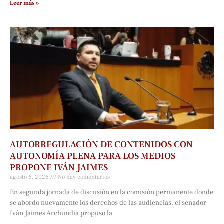
Leer más »
AUTORREGULACIÓN DE CONTENIDOS CON
AUTONOMÍA PLENA PARA LOS MEDIOS
PROPONE IVÁN JAIMES
agosto 6, 2026
No hay comentarios
En segunda jornada de discusión en la comisión permanente donde
se abordo nuevamente los derechos de las audiencias, el senador
Iván Jaimes Archundia propuso la