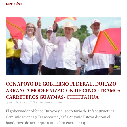
Leer más »
CON APOYO DE GOBIERNO FEDERAL, DURAZO
ARRANCA MODERNIZACIÓN DE CINCO TRAMOS
CARRETEROS GUAYMAS- CHIHUAHUA
agosto 5, 2026
No hay comentarios
El gobernador Alfonso Durazo y el secretario de Infraestructura,
Comunicaciones y Transportes Jesús Antonio Esteva dieron el
banderazo de arranque a una obra carretera que