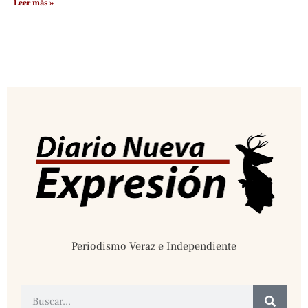
Leer más »
Periodismo Veraz e Independiente