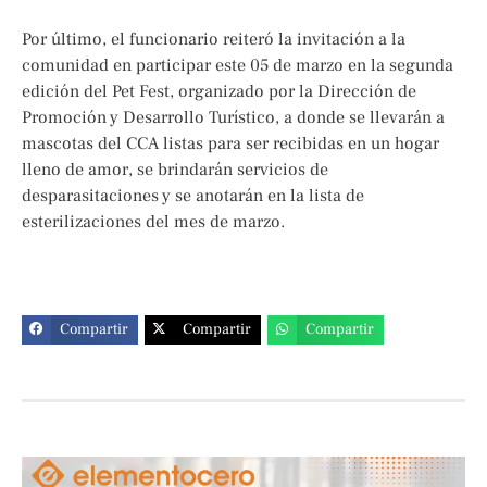
Por último, el funcionario reiteró la invitación a la
comunidad en participar este 05 de marzo en la segunda
edición del Pet Fest, organizado por la Dirección de
Promoción y Desarrollo Turístico, a donde se llevarán a
mascotas del CCA listas para ser recibidas en un hogar
lleno de amor, se brindarán servicios de
desparasitaciones y se anotarán en la lista de
esterilizaciones del mes de marzo.
Compartir
Compartir
Compartir