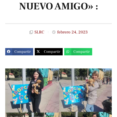
NUEVO AMIGO» :
SLRC
febrero 24, 2023
Compartir
Compartir
Compartir