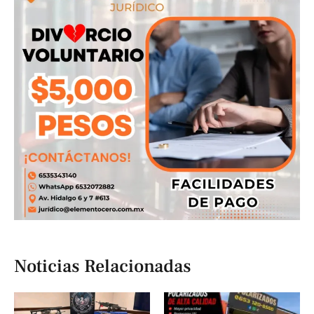
Noticias Relacionadas