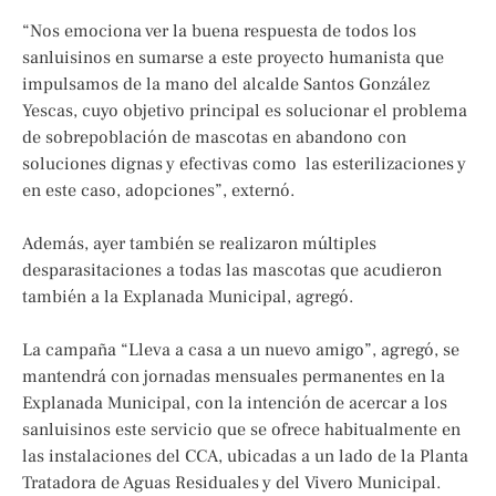
“Nos emociona ver la buena respuesta de todos los
sanluisinos en sumarse a este proyecto humanista que
impulsamos de la mano del alcalde Santos González
Yescas, cuyo objetivo principal es solucionar el problema
de sobrepoblación de mascotas en abandono con
soluciones dignas y efectivas como las esterilizaciones y
en este caso, adopciones”, externó.
Además, ayer también se realizaron múltiples
desparasitaciones a todas las mascotas que acudieron
también a la Explanada Municipal, agregó.
La campaña “Lleva a casa a un nuevo amigo”, agregó, se
mantendrá con jornadas mensuales permanentes en la
Explanada Municipal, con la intención de acercar a los
sanluisinos este servicio que se ofrece habitualmente en
las instalaciones del CCA, ubicadas a un lado de la Planta
Tratadora de Aguas Residuales y del Vivero Municipal.