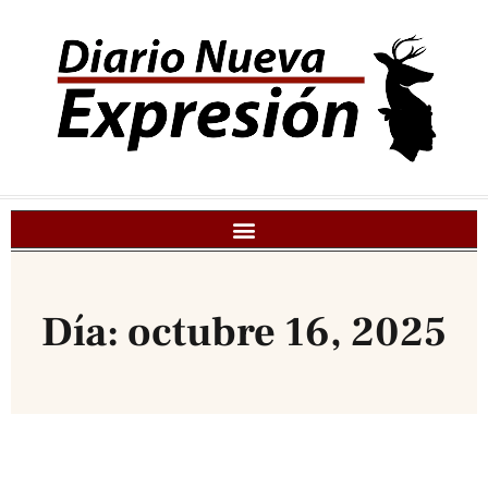
Día: octubre 16, 2025