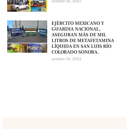
octubre 16, 2025
EJÉRCITO MEXICANO Y
GUARDIA NACIONAL,
ASEGURAN MÁS DE MIL
LITROS DE METAFETAMINA
LÍQUIDA EN SAN LUIS RÍO
COLORADO SONORA.
octubre 16, 2025