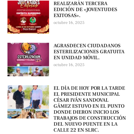
REALIZARÁN TERCERA
EDICIÓN DE «JOVENTUDES
EXITOSAS».
octubre 16, 2025
AGRASDECEN CIUDADANOS
ESTERILIZACIONES GRATUITA
EN UNIDAD MÓVIL.
octubre 16, 2025
EL DÍA DE HOY POR LA TARDE
EL PRESIDENTE MUNICIPAL
CÉSAR IVÁN SANDOVAL
GÁMEZ ESTUVO EN EL PUNTO
DONDE DIERON INICIO LOS
TRABAJOS DE CONSTRUCCIÓN
DEL NUEVO PUENTE EN LA
CALLE 22 EN SLRC.