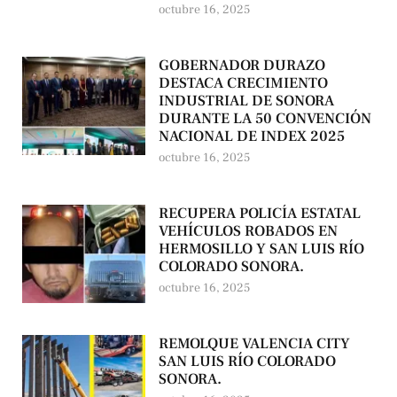
octubre 16, 2025
GOBERNADOR DURAZO
DESTACA CRECIMIENTO
INDUSTRIAL DE SONORA
DURANTE LA 50 CONVENCIÓN
NACIONAL DE INDEX 2025
octubre 16, 2025
RECUPERA POLICÍA ESTATAL
VEHÍCULOS ROBADOS EN
HERMOSILLO Y SAN LUIS RÍO
COLORADO SONORA.
octubre 16, 2025
REMOLQUE VALENCIA CITY
SAN LUIS RÍO COLORADO
SONORA.