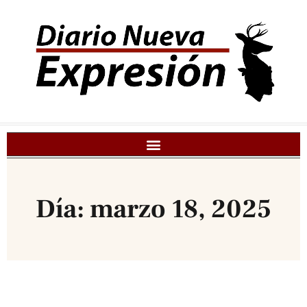
Día: marzo 18, 2025