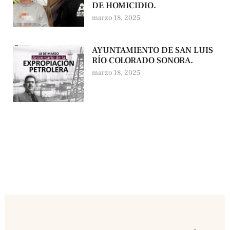
DE HOMICIDIO.
marzo 18, 2025
AYUNTAMIENTO DE SAN LUIS
RÍO COLORADO SONORA.
marzo 18, 2025